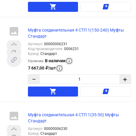
Муфта соединительная 4 СТП 1(150-240) Муфты
Стандарт
Артикул
:
00000006231
Код производителя
:
0006231
Бренд
:
Стандарт
В наличии
Наличие
:
7 667,00
₽
/
шт
−
+
Муфта соединительная 4 СТП 1(35-50) Муфты
Стандарт
Артикул
:
00000006230
Бренд
:
Стандарт