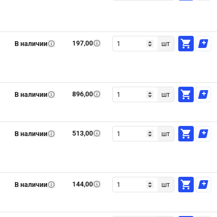
197,00
В наличии
шт
896,00
В наличии
шт
513,00
В наличии
шт
144,00
В наличии
шт