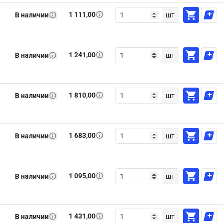
1 111,00
В наличии
шт
1 241,00
В наличии
шт
1 810,00
,
В наличии
шт
1 683,00
В наличии
шт
1 095,00
В наличии
шт
1 431,00
В наличии
шт