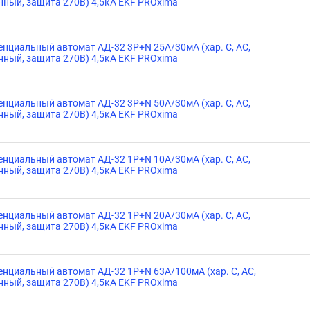
нный, защита 270В) 4,5кА EKF PROxima
нциальный автомат АД-32 3P+N 25А/30мА (хар. C, AC,
нный, защита 270В) 4,5кА EKF PROxima
нциальный автомат АД-32 3P+N 50А/30мА (хар. C, AC,
нный, защита 270В) 4,5кА EKF PROxima
нциальный автомат АД-32 1P+N 10А/30мА (хар. C, AC,
нный, защита 270В) 4,5кА EKF PROxima
нциальный автомат АД-32 1P+N 20А/30мА (хар. C, AC,
нный, защита 270В) 4,5кА EKF PROxima
нциальный автомат АД-32 1P+N 63А/100мА (хар. C, AC,
нный, защита 270В) 4,5кА EKF PROxima