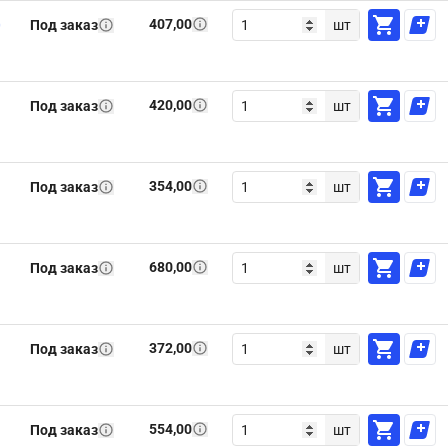
407,00
0
Под заказ
шт
420,00
Под заказ
шт
354,00
Под заказ
шт
680,00
Под заказ
шт
372,00
Под заказ
шт
554,00
Под заказ
шт