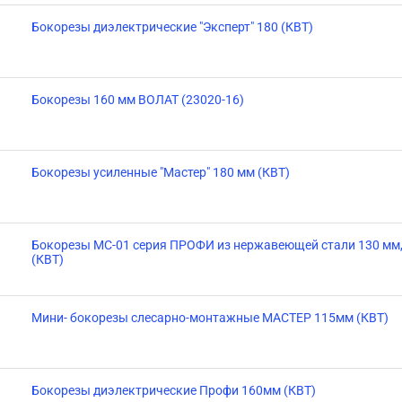
Бокорезы диэлектрические "Эксперт" 180 (КВТ)
Бокорезы 160 мм ВОЛАТ (23020-16)
Бокорезы усиленные "Мастер" 180 мм (КВТ)
Бокорезы MC-01 серия ПРОФИ из нержавеющей стали 130 мм
(КВТ)
Мини- бокорезы слесарно-монтажные МАСТЕР 115мм (КВТ)
Бокорезы диэлектрические Профи 160мм (КВТ)