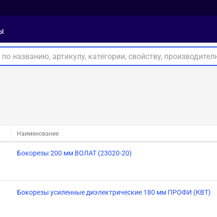
ы
Наименование
Бокорезы 200 мм ВОЛАТ (23020-20)
Бокорезы усиленные диэлектрические 180 мм ПРОФИ (КВТ)