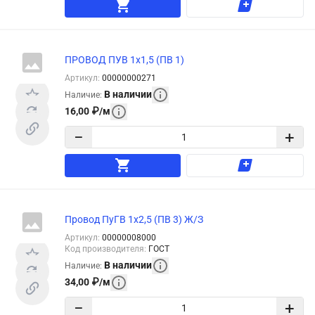
ПРОВОД ПУВ 1х1,5 (ПВ 1)
Артикул
:
00000000271
В наличии
Наличие
:
16,00
₽
/
м
−
+
Провод ПуГВ 1х2,5 (ПВ 3) Ж/З
Артикул
:
00000008000
Код производителя
:
ГОСТ
В наличии
Наличие
:
34,00
₽
/
м
−
+