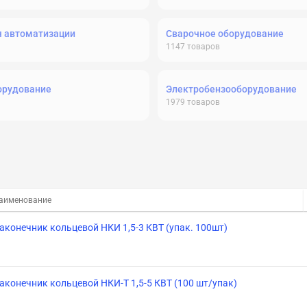
я автоматизации
Сварочное оборудование
1147
товаров
орудование
Электробензооборудование
1979
товаров
аименование
аконечник кольцевой НКИ 1,5-3 КВТ (упак. 100шт)
аконечник кольцевой НКИ-Т 1,5-5 КВТ (100 шт/упак)