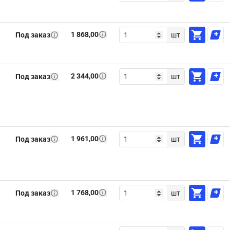
1 868,00
Под заказ
шт
2 344,00
Под заказ
шт
1 961,00
Под заказ
шт
1 768,00
Под заказ
шт