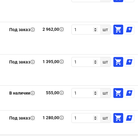
2 962,00
Под заказ
шт
1 395,00
Под заказ
шт
555,00
В наличии
шт
1 280,00
Под заказ
шт