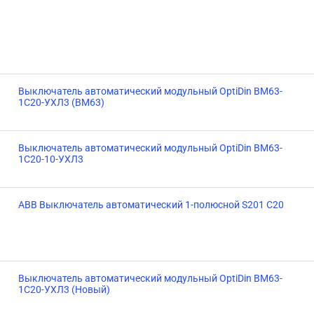
Выключатель автоматический модульный OptiDin BM63-
1C20-УХЛ3 (ВМ63)
Выключатель автоматический модульный OptiDin BM63-
1C20-10-УХЛ3
ABB Выключатель автоматический 1-полюсной S201 C20
Выключатель автоматический модульный OptiDin BM63-
1C20-УХЛ3 (Новый)