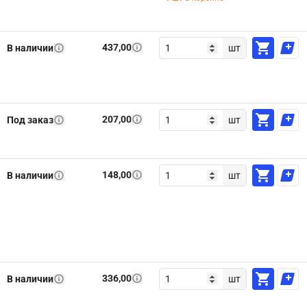
437,00
В наличии
шт
207,00
Под заказ
шт
148,00
В наличии
шт
336,00
В наличии
шт