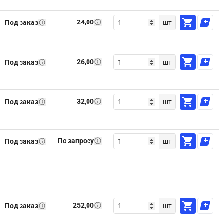
24,00
Под заказ
шт
26,00
Под заказ
шт
32,00
Под заказ
шт
По запросу
Под заказ
шт
252,00
Под заказ
шт