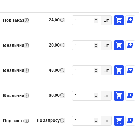
24,00
Под заказ
шт
20,00
В наличии
шт
48,00
В наличии
шт
30,00
В наличии
шт
По запросу
Под заказ
шт