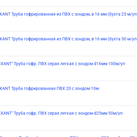
XANT Труба гофрированная из ПВХ с зондом, ø 16 мм (бухта 25 м/уп
XANT Труба гофрированная из ПВХ с зондом, ø 16 мм (бухта 50 м/уп
EXANT" Труба гофр. ПВХ серая легкая с зондом d16мм 100м/уп
XANT Труба гофрированная ПВХ 20 с зондом 10м
EXANT" Труба гофр. ПВХ серая легкая с зондом d25мм 50м/уп