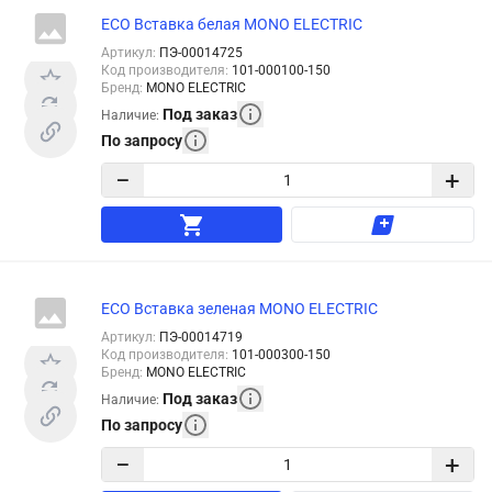
ECO Вставка белая MONO ELECTRIC
Артикул
:
ПЭ-00014725
Код производителя
:
101-000100-150
Бренд
:
MONO ELECTRIC
Под заказ
Наличие
:
По запросу
−
+
ECO Вставка зеленая MONO ELECTRIC
Артикул
:
ПЭ-00014719
Код производителя
:
101-000300-150
Бренд
:
MONO ELECTRIC
Под заказ
Наличие
:
По запросу
−
+