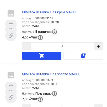
MIMOZA Вставка 1-ая крем MAKEL
Артикул
:
00000003145
Код производителя
:
10328
Бренд
:
MAKEL
В наличии
Наличие
:
4,00
₽
/
шт
−
+
MIMOZA Вставка 1-ая золото MAKEL
Артикул
:
00000001633
Код производителя
:
10311
Бренд
:
MAKEL
Под заказ
Наличие
:
7,00
₽
/
шт