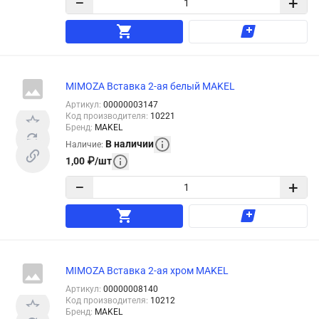
−
+
MIMOZA Вставка 2-ая белый MAKEL
Артикул
:
00000003147
Код производителя
:
10221
Бренд
:
MAKEL
В наличии
Наличие
:
1,00
₽
/
шт
−
+
MIMOZA Вставка 2-ая хром MAKEL
Артикул
:
00000008140
Код производителя
:
10212
Бренд
:
MAKEL