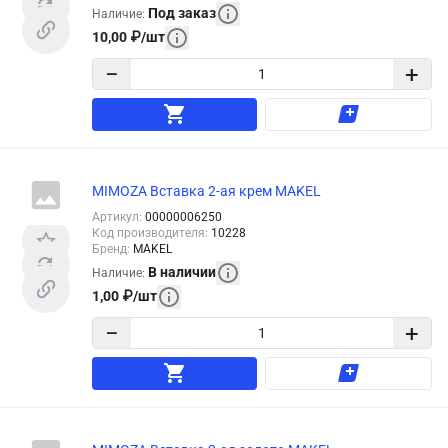
Под заказ
Наличие
:
10,00
₽
/
шт
−
+
MIMOZA Вставка 2-ая крем MAKEL
Артикул
:
00000006250
Код производителя
:
10228
Бренд
:
MAKEL
В наличии
Наличие
:
1,00
₽
/
шт
−
+