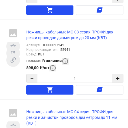
Ножницы кабельные MC-03 серия ПРОФИ для
резки проводов диаметром до 20 мм (КВТ)
Артикул
:
ПЭ000023242
Код производителя
:
55941
Бренд
:
КВТ
В наличии
Наличие
:
898,00
₽
/
шт
−
+
Ножницы кабельные MC-04 серия ПРОФИ для
резки и зачистки проводов диаметром до 11 мм
(КВТ)