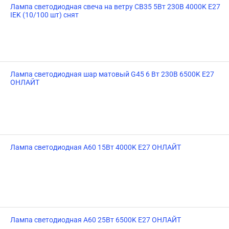
Лампа светодиодная свеча на ветру CB35 5Вт 230В 4000K Е27
IEK (10/100 шт) снят
Лампа светодиодная шар матовый G45 6 Вт 230В 6500K E27
ОНЛАЙТ
Лампа светодиодная A60 15Вт 4000K E27 ОНЛАЙТ
Лампа светодиодная A60 25Вт 6500K E27 ОНЛАЙТ