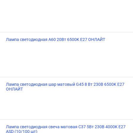
Лампа светодиодная A60 20Вт 6500K E27 ОНЛАЙТ
Лампа светодиодная шар матовый G45 8 Вт 230В 6500K E27
ОНЛАЙТ
Лампа светодиодная свеча матовая C37 5Вт 230В 4000K E27
ASD (10/100 шт)