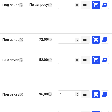
По запросу
Под заказ
шт
72,00
Под заказ
шт
52,00
В наличии
шт
96,00
Под заказ
шт