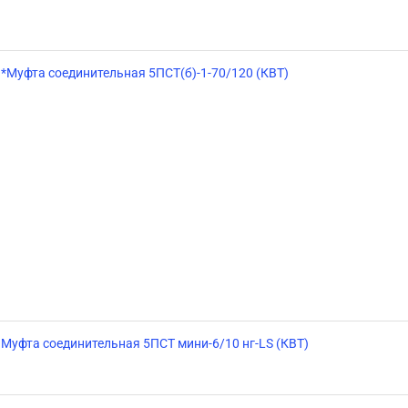
*Муфта соединительная 5ПСТ(б)-1-70/120 (КВТ)
Муфта соединительная 5ПСТ мини-6/10 нг-LS (КВТ)