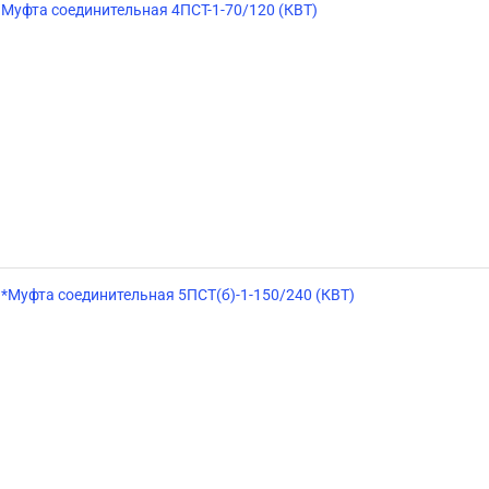
Муфта соединительная 4ПСТ-1-70/120 (КВТ)
*Муфта соединительная 5ПСТ(б)-1-150/240 (КВТ)