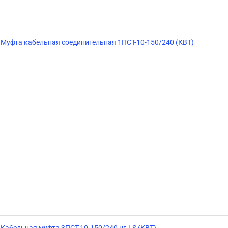
Муфта кабельная соединительная 1ПСТ-10-150/240 (КВТ)