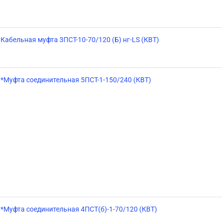
Кабельная муфта 3ПСТ-10-70/120 (Б) нг-LS (КВТ)
*Муфта соединительная 5ПСТ-1-150/240 (КВТ)
*Муфта соединительная 4ПСТ(б)-1-70/120 (КВТ)