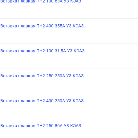
Вставка плавкая ПН2-100-63А-У3-КЭАЗ
Вставка плавкая ПН2-400-355А-У3-КЭАЗ
Вставка плавкая ПН2-100-31,5А-У3-КЭАЗ
Вставка плавкая ПН2-250-250А-У3-КЭАЗ
Вставка плавкая ПН2-400-250А-У3-КЭАЗ
Вставка плавкая ПН2-250-80А-У3-КЭАЗ