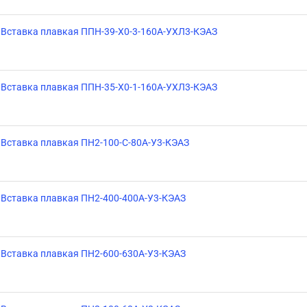
Вставка плавкая ППН-39-X0-3-160А-УХЛ3-КЭАЗ
Вставка плавкая ППН-35-X0-1-160А-УХЛ3-КЭАЗ
Вставка плавкая ПН2-100-С-80А-У3-КЭАЗ
Вставка плавкая ПН2-400-400А-У3-КЭАЗ
Вставка плавкая ПН2-600-630А-У3-КЭАЗ