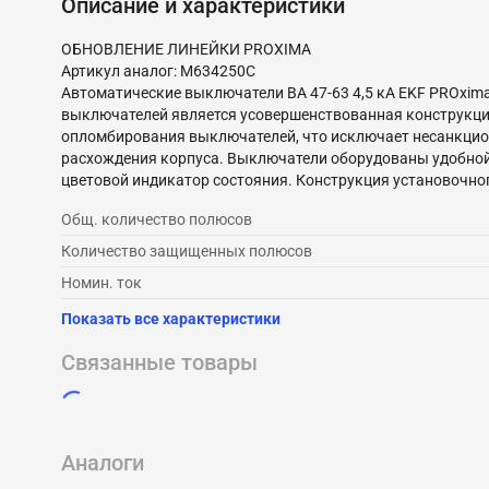
Описание и характеристики
ОБНОВЛЕНИЕ ЛИНЕЙКИ PROXIMA
Артикул аналог: M634250C
Автоматические выключатели ВА 47-63 4,5 кА EKF PROxi
выключателей является усовершенствованная конструкци
опломбирования выключателей, что исключает несанкцио
расхождения корпуса. Выключатели оборудованы удобной
цветовой индикатор состояния. Конструкция установочно
Общ. количество полюсов
Количество защищенных полюсов
Номин. ток
Показать все характеристики
Связанные товары
Аналоги