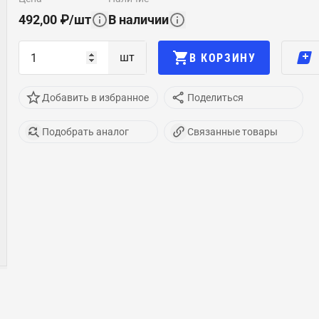
492,00
₽
/
шт
В наличии
шт
В КОРЗИНУ
Добавить в избранное
Поделиться
Подобрать аналог
Связанные товары