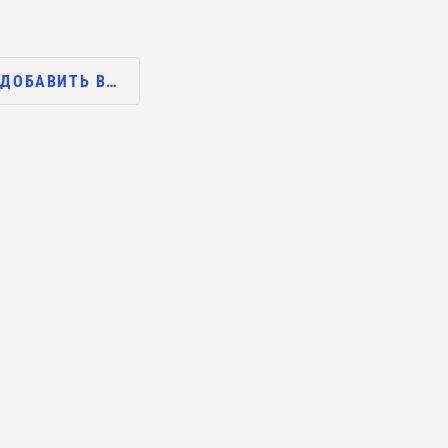
ДОБАВИТЬ В…