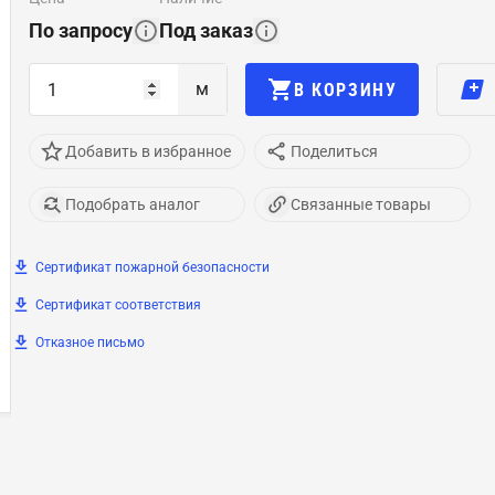
По запросу
Под заказ
м
В КОРЗИНУ
Добавить в избранное
Поделиться
Подобрать аналог
Связанные товары
Сертификат пожарной безопасности
Сертификат соответствия
Отказное письмо