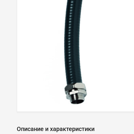
Описание и характеристики