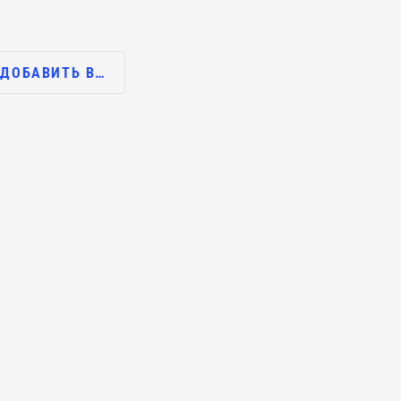
ДОБАВИТЬ В…