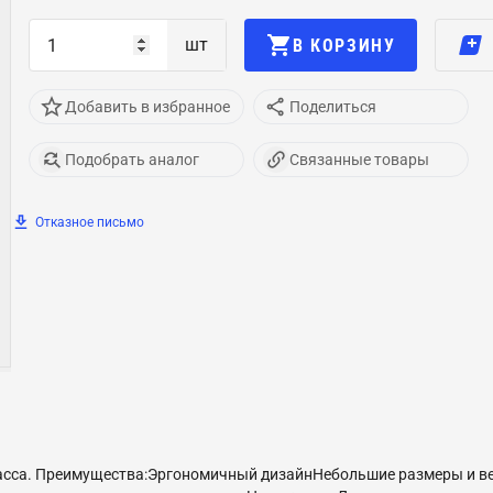
шт
В КОРЗИНУ
Добавить в избранное
Поделиться
Подобрать аналог
Связанные товары
Отказное письмо
са. Преимущества:Эргономичный дизайнНебольшие размеры и ве