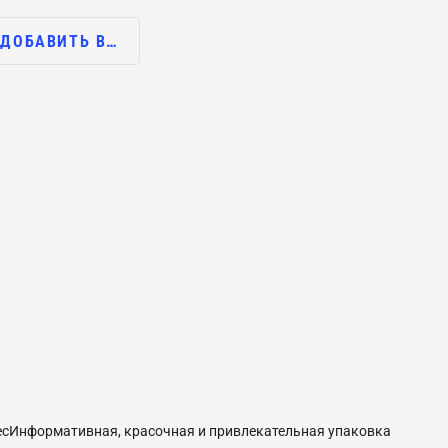
ДОБАВИТЬ В…
сИнформативная, красочная и привлекательная упаковка