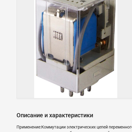
Описание и характеристики
Применение:Коммутации электрических цепей переменного