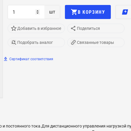
шт
В КОРЗИНУ
Добавить в избранное
Поделиться
Подобрать аналог
Связанные товары
Сертификат соответствия
 и постоянного тока.Для дистанционного управления нагрузкой п