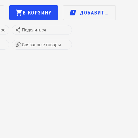
В КОРЗИНУ
ДОБАВИТЬ В…
ное
Поделиться
Связанные товары