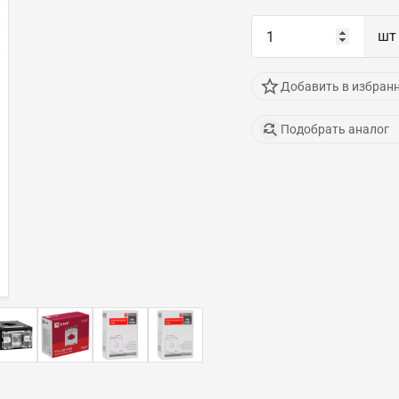
шт
Добавить в избран
Подобрать аналог