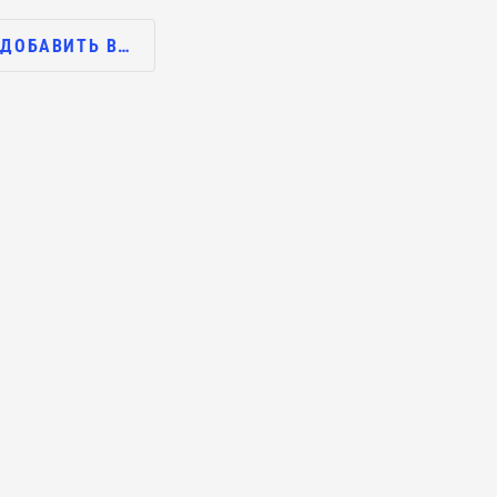
ДОБАВИТЬ В…