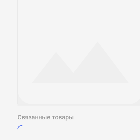
Связанные товары