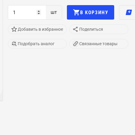
шт
В КОРЗИНУ
Добавить в избранное
Поделиться
Подобрать аналог
Связанные товары