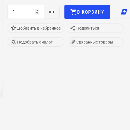
шт
В КОРЗИНУ
Добавить в избранное
Поделиться
Подобрать аналог
Связанные товары