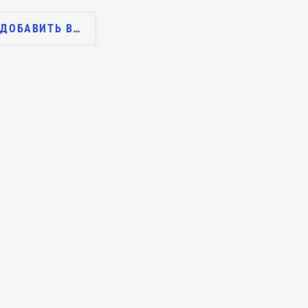
ДОБАВИТЬ В…