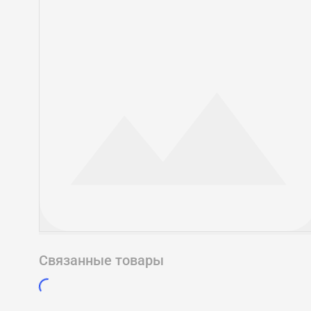
Связанные товары