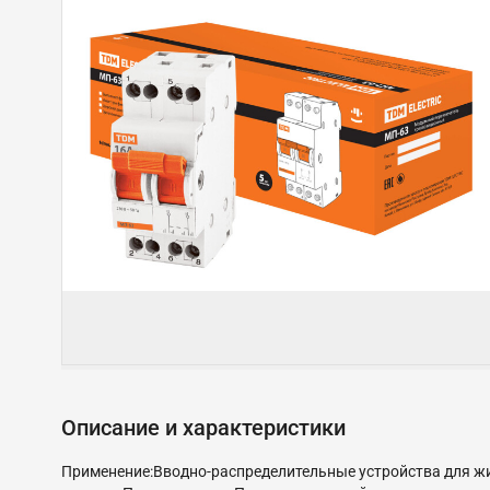
Описание и характеристики
Применение:Вводно-распределительные устройства для ж