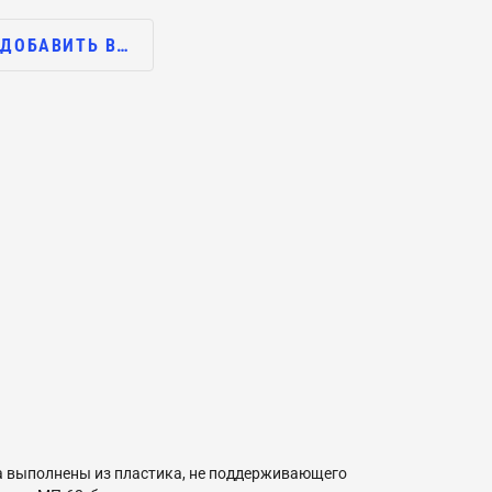
ДОБАВИТЬ В…
а выполнены из пластика, не поддерживающего