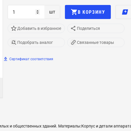
шт
В КОРЗИНУ
Добавить в избранное
Поделиться
Подобрать аналог
Связанные товары
Сертификат соответствия
илых и общественных зданий. Материалы:Корпус и детали аппарат