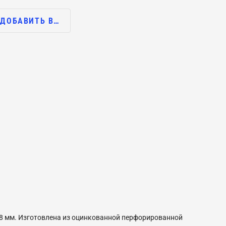
ДОБАВИТЬ В…
,8 мм. Изготовлена из оцинкованной перфорированной