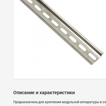
Описание и характеристики
Предназначена для крепления модульной аппаратуры в эл