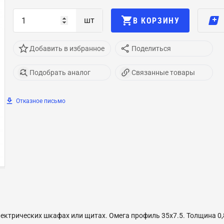
шт
В КОРЗИНУ
Добавить в избранное
Поделиться
Подобрать аналог
Связанные товары
Отказное письмо
ектрических шкафах или щитах. Омега профиль 35х7.5. Толщина 0