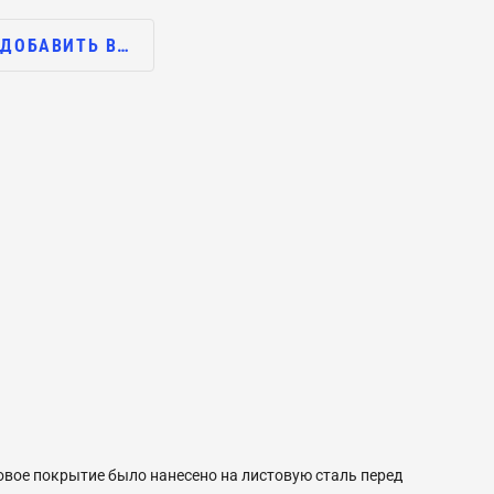
ДОБАВИТЬ В…
овое покрытие было нанесено на листовую сталь перед