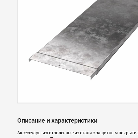
Описание и характеристики
Аксессуары изготовленные из стали с защитным покрытием