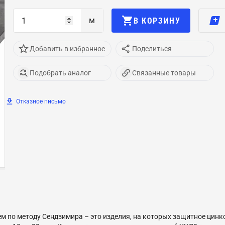
м
В КОРЗИНУ
Добавить в избранное
Поделиться
Подобрать аналог
Связанные товары
Отказное письмо
 по методу Сендзимира – это изделия, на которых защитное цинк