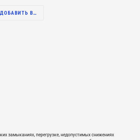
ДОБАВИТЬ В…
ких замыканиях, перегрузке, недопустимых снижениях