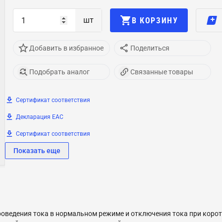
шт
В КОРЗИНУ
Добавить в избранное
Поделиться
Подобрать аналог
Связанные товары
Сертификат соответствия
Декларация ЕАС
Сертификат соответствия
Показать еще
ведения тока в нормальном режиме и отключения тока при корот