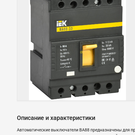
Описание и характеристики
Автоматические выключатели ВА88 предназначены для про