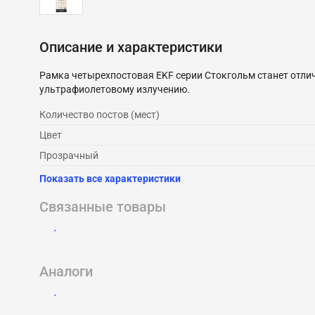
Описание и характеристики
Рамка четырехпостовая EKF серии Стокгольм станет отли
ультрафиолетовому излучению.
Количество постов (мест)
Цвет
Прозрачный
Показать все характеристики
Связанные товары
Аналоги