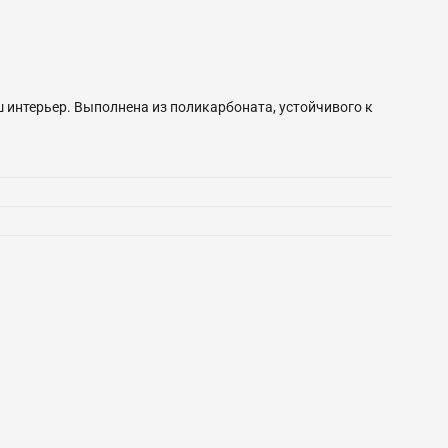
 интерьер. Выполнена из поликарбоната, устойчивого к