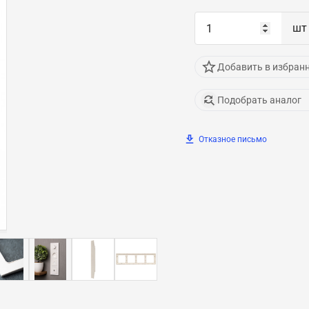
шт
Добавить в избран
Подобрать аналог
Отказное письмо