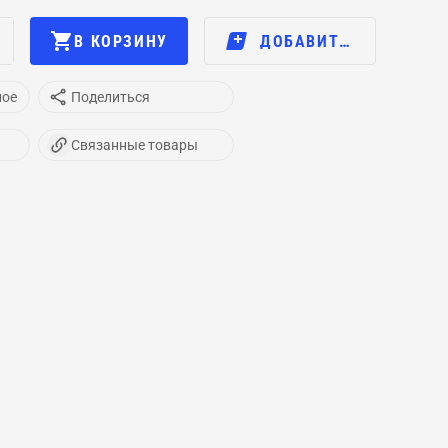
В КОРЗИНУ
ДОБАВИТЬ В…
ное
Поделиться
Связанные товары