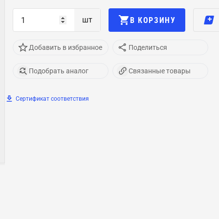
шт
В КОРЗИНУ
Добавить в избранное
Поделиться
Подобрать аналог
Связанные товары
Сертификат соответствия