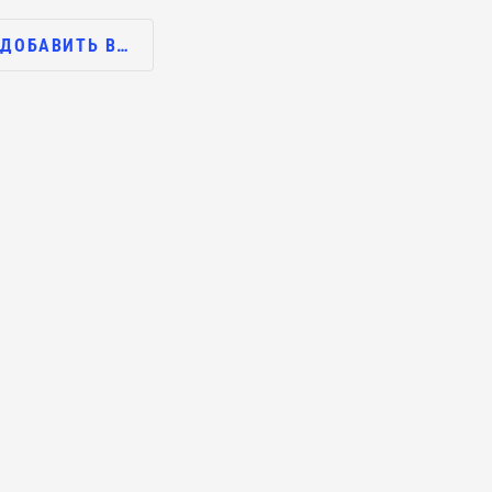
ДОБАВИТЬ В…