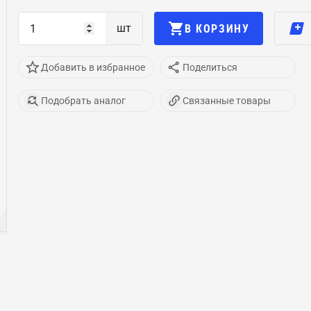
шт
В КОРЗИНУ
Добавить в избранное
Поделиться
Подобрать аналог
Связанные товары