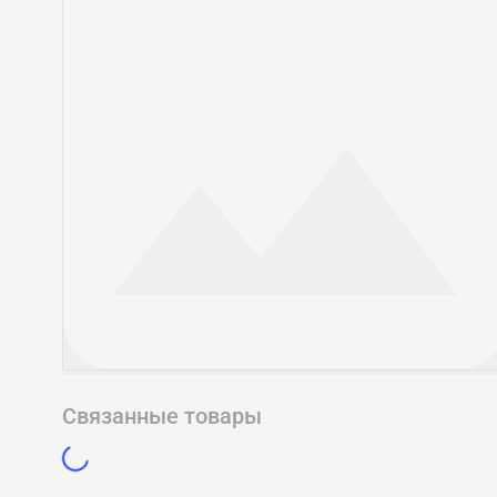
Связанные товары