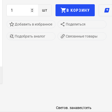
шт
В КОРЗИНУ
Добавить в избранное
Поделиться
Подобрать аналог
Связанные товары
Светов. занавес/сеть