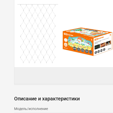
Описание и характеристики
Модель/исполнение