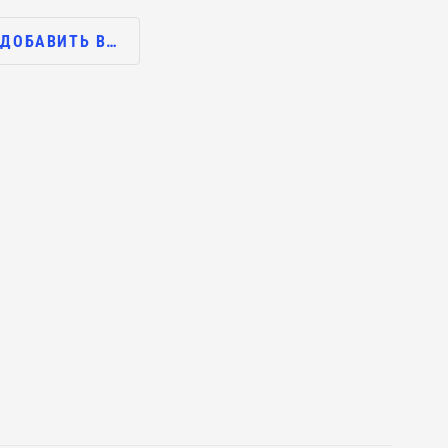
ДОБАВИТЬ В…