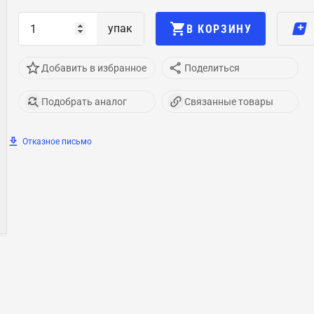
упак
В КОРЗИНУ
Добавить в избранное
Поделиться
Подобрать аналог
Связанные товары
Отказное письмо