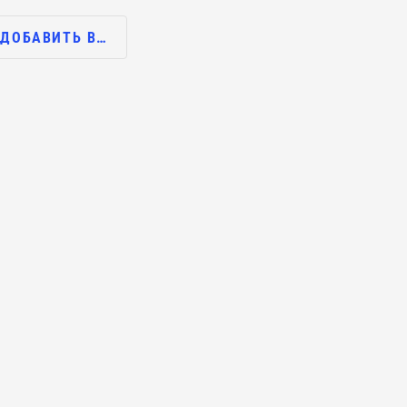
ДОБАВИТЬ В…