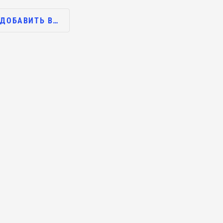
ДОБАВИТЬ В…