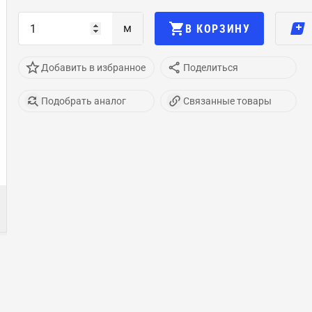
м
В КОРЗИНУ
Добавить в избранное
Поделиться
Подобрать аналог
Связанные товары