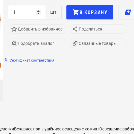
шт
В КОРЗИНУ
Добавить в избранное
Поделиться
Подобрать аналог
Связанные товары
Сертификат соответствия
светкиВечернее приглушённое освещение комнатОсвещение рабоч