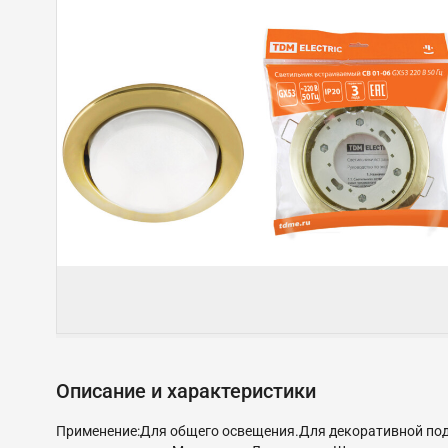
Описание и характеристики
Применение:Для общего освещения.Для декоративной под