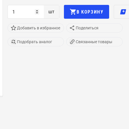
шт
В КОРЗИНУ
Добавить в избранное
Поделиться
Подобрать аналог
Связанные товары