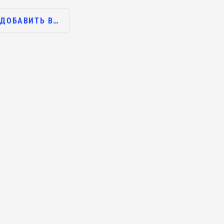
ДОБАВИТЬ В…