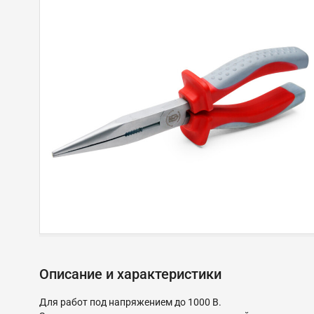
Описание и характеристики
Для работ под напряжением до 1000 В.